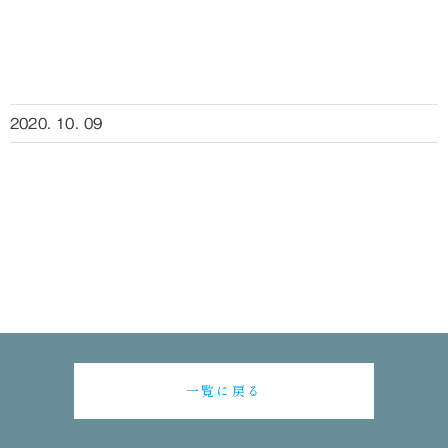
2020. 10. 09
一覧に戻る