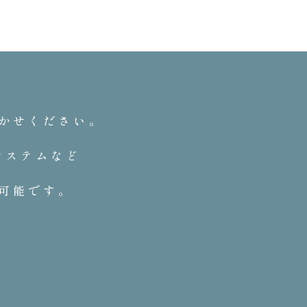
かせください。
システムなど
可能です。