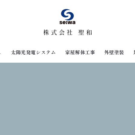
し
太陽光発電システム
家屋解体工事
外壁塗装