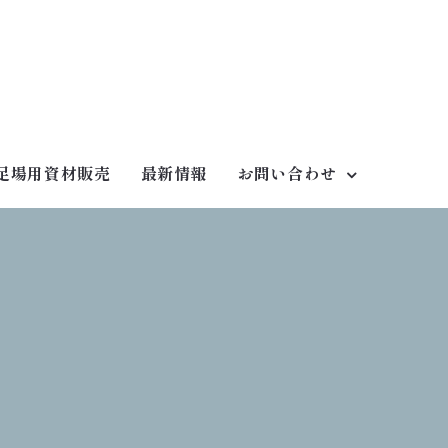
足場用資材販売
最新情報
お問い合わせ