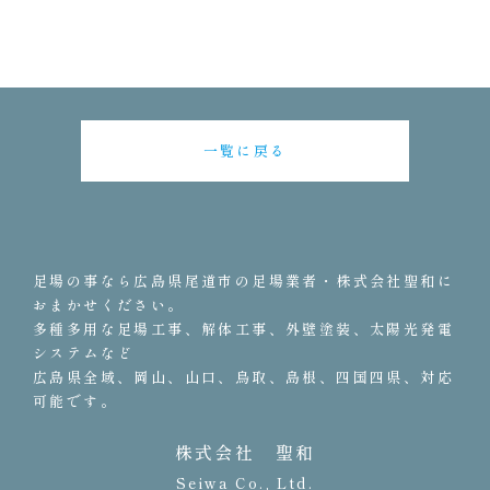
一覧に戻る
足場の事なら広島県尾道市の足場業者・株式会社聖和に
おまかせください。
多種多用な足場工事、解体工事、外壁塗装、太陽光発電
システムなど
広島県全域、岡山、山口、鳥取、島根、四国四県、対応
可能です。
株式会社 聖和
Seiwa Co., Ltd.