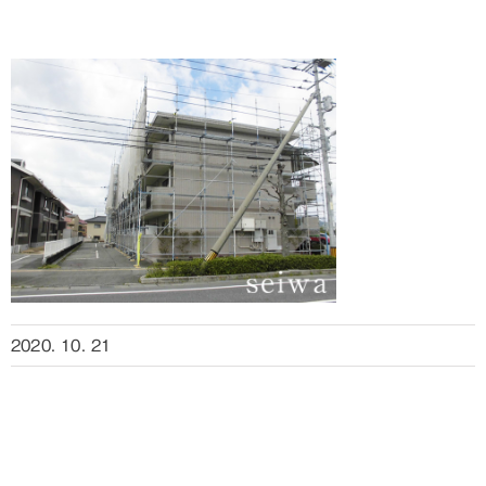
2020. 10. 21