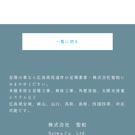
一覧に戻る
足場の事なら広島県尾道市の足場業者・株式会社聖和に
おまかせください。
多種多用な足場工事、解体工事、外壁塗装、太陽光発電
システムなど
広島県全域、岡山、山口、鳥取、島根、四国四県、対応
可能です。
株式会社 聖和
Seiwa Co., Ltd.