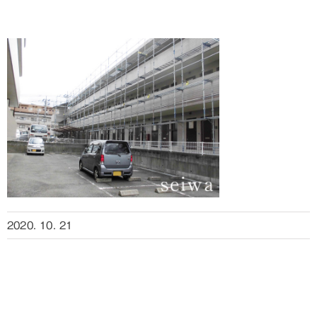
2020. 10. 21