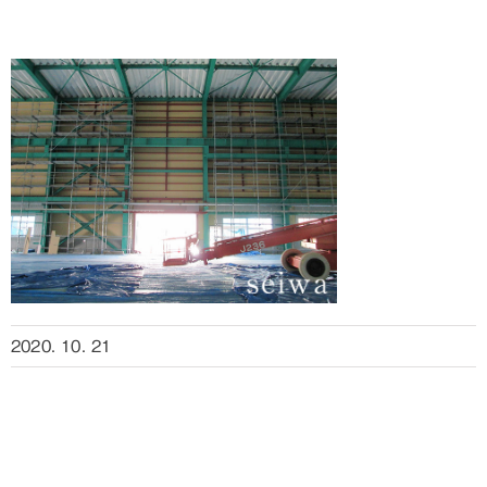
2020. 10. 21