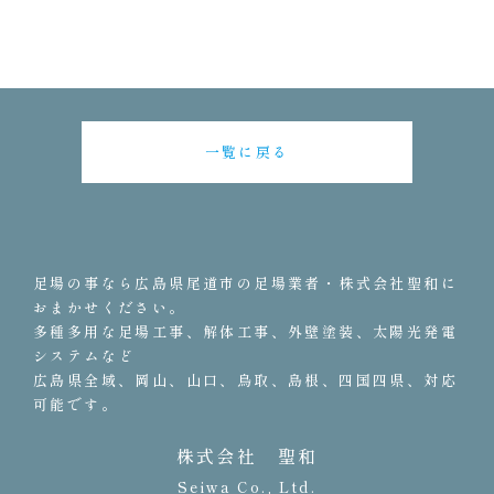
一覧に戻る
足場の事なら広島県尾道市の足場業者・株式会社聖和に
おまかせください。
多種多用な足場工事、解体工事、外壁塗装、太陽光発電
システムなど
広島県全域、岡山、山口、鳥取、島根、四国四県、対応
可能です。
株式会社 聖和
Seiwa Co., Ltd.