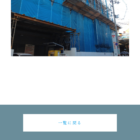
一覧に戻る